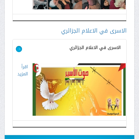
الاسرى في الاعلام الجزائري
الاسرى في الاعلام الجزائري
>
اقرأ
المزيد