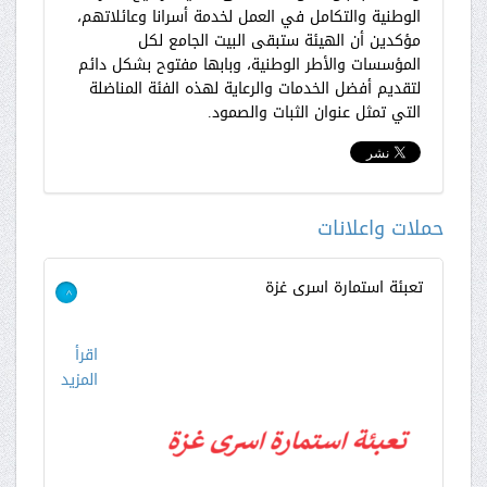
الوطنية والتكامل في العمل لخدمة أسرانا وعائلاتهم،
مؤكدين أن الهيئة ستبقى البيت الجامع لكل
المؤسسات والأطر الوطنية، وبابها مفتوح بشكل دائم
لتقديم أفضل الخدمات والرعاية لهذه الفئة المناضلة
التي تمثل عنوان الثبات والصمود.
حملات واعلانات
تعبئة استمارة اسرى غزة
>
اقرأ
المزيد