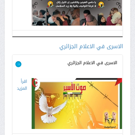
الاسرى في الاعلام الجزائري
الاسرى في الاعلام الجزائري
>
اقرأ
المزيد