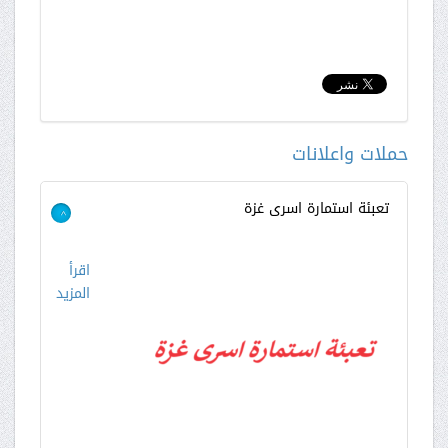
حملات واعلانات
تعبئة استمارة اسرى غزة
>
اقرأ
المزيد