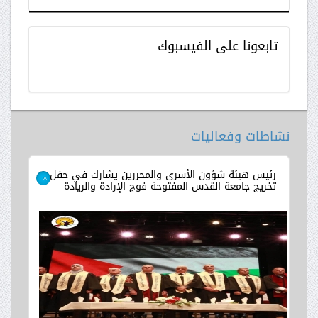
تابعونا
على الفيسبوك
نشاطات وفعاليات
رئيس هيئة شؤون الأسرى والمحررين يشارك في حفل
تخريج جامعة القدس المفتوحة فوج الإرادة والريادة
>