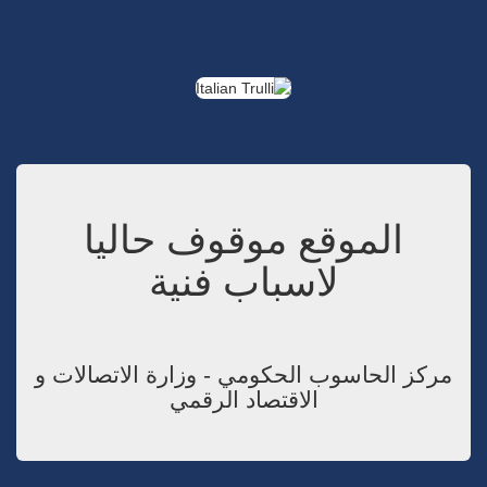
الموقع موقوف حاليا
لاسباب فنية
مركز الحاسوب الحكومي - وزارة الاتصالات و
الاقتصاد الرقمي